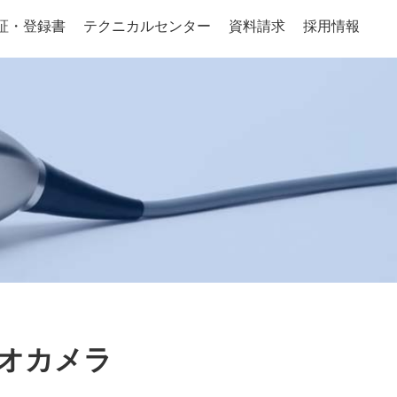
証・登録書
テクニカルセンター
資料請求
採用情報
オカメラ