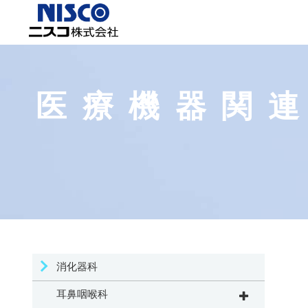
医療機器関
消化器科
耳鼻咽喉科