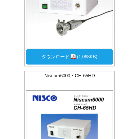
ダウンロード
(1,068KB)
Niscam6000・CH-65HD