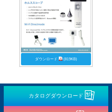
ダウンロード
(819KB)
カタログダウンロード