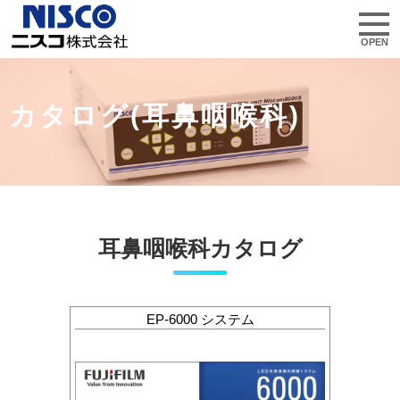
カタログ(耳鼻咽喉科)
耳鼻咽喉科カタログ
EP-6000 システム