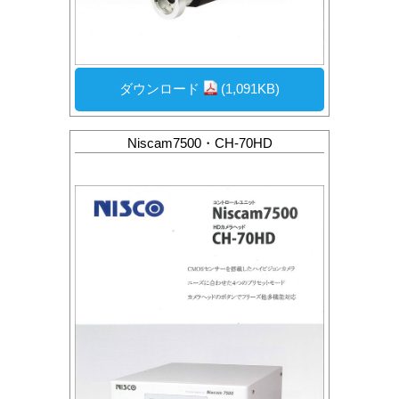
ダウンロード
(1,091KB)
Niscam7500・CH-70HD