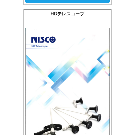
HDテレスコープ