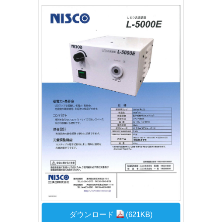
ダウンロード
(621KB)