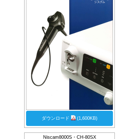
ダウンロード
(1,600KB)
Niscam8000S・CH-80SX